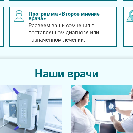
Программа «Второе мнение
врача»
Развеем ваши сомнения в
поставленном диагнозе или
назначенном лечении.
Наши врачи