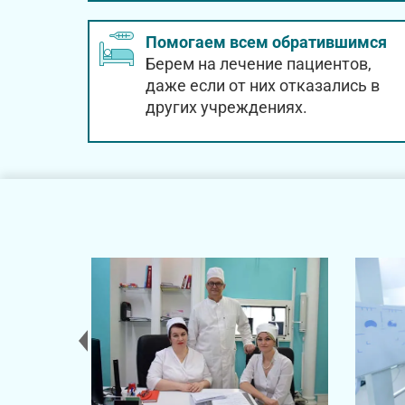
Помогаем всем обратившимся
Берем на лечение пациентов,
даже если от них отказались в
других учреждениях.