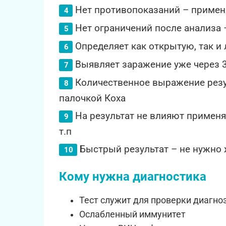
Нет противопоказаний – примен
Нет ограничений после анализа
Определяет как открытую, так и
Выявляет заражение уже через 
Количественное выражение резу
палочкой Коха
На результат не влияют примен
т.п
Быстрый результат – не нужно 
Кому нужна диагностика
Тест служит для проверки диагно
Ослабленный иммунитет