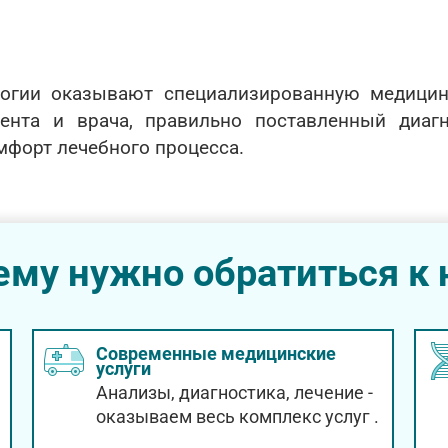
огии оказывают специализированную медицин
ента и врача, правильно поставленный диаг
мфорт лечебного процесса.
ему нужно обратиться к 
Современные медицинские
услуги
Анализы, диагностика, лечение -
оказываем весь комплекс услуг
.