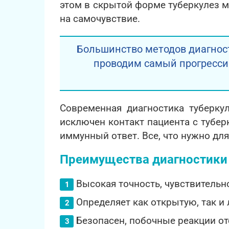
этом в скрытой форме туберкулез м
на самочувствие.
Большинство методов диагнос
проводим самый прогресси
Современная диагностика туберку
исключен контакт пациента с тубер
иммунный ответ. Все, что нужно для
Преимущества диагностики
Высокая точность, чувствительн
Определяет как открытую, так и
Безопасен, побочные реакции от