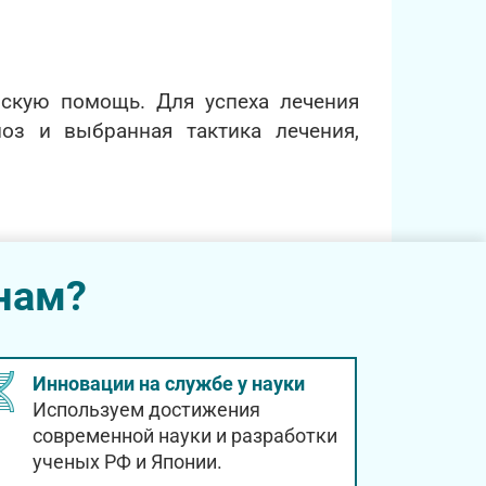
скую помощь. Для успеха лечения
ноз и выбранная тактика лечения,
нам?
Инновации на службе у науки
Используем достижения
современной науки и разработки
ученых РФ и Японии.