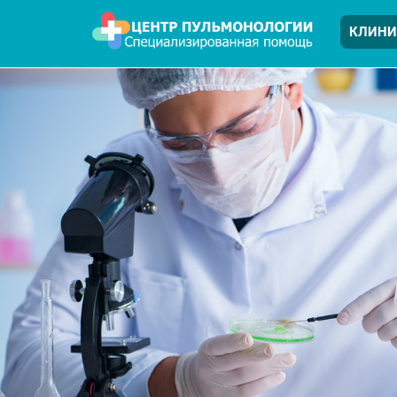
КЛИНИ