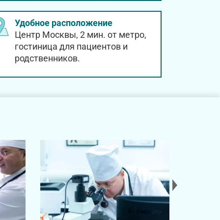
Удобное расположение
Центр Москвы, 2 мин. от метро,
гостиница для пациентов и
родственников.