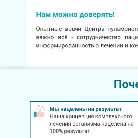
Нам можно доверять!
Опытные врачи Центра пульмонол
важно всё - сотрудничество паци
информированность о лечении и ко
Поч
Мы нацелены на результат
Наша концепция комплексного
лечения организма нацелена на
100% результат.