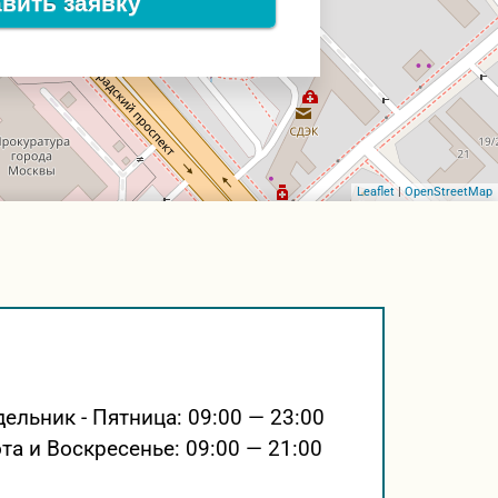
вить заявку
Leaflet
|
OpenStreetMap
ельник - Пятница:
09:00 — 23:00
та и Воскресенье:
09:00 — 21:00