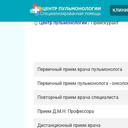
КЛИНИ
Центр пульмонологии
/ Прейскурант
Первичный прием врача пульмонолога
Первичный прием пульмонолога - онколо
Повторный прием врача специалиста
Прием Д.М.Н. Профессора
Дистанционный прием врача