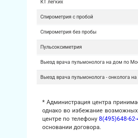
КТ легких
Спирометрия с пробой
Спирометрия без пробы
Пульсоксиметрия
Выезд врача пульмонолога на дом по Мо
Выезд врача пульмонолога - онколога на
* Администрация центра принима
однако во избежание возможных н
центре по телефону
8(495)648-62-
основании договора.