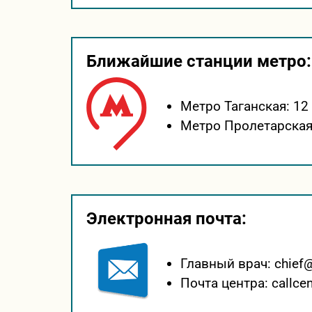
Ближайшие станции метро:
Метро Таганская:
12
Метро Пролетарская
Электронная почта:
Главный врач:
chief
Почта центра:
callce