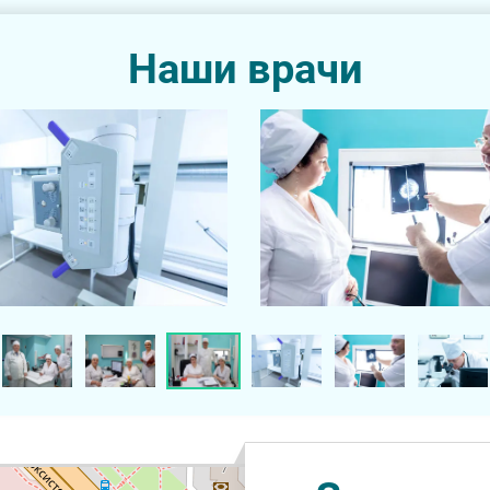
Наши врачи