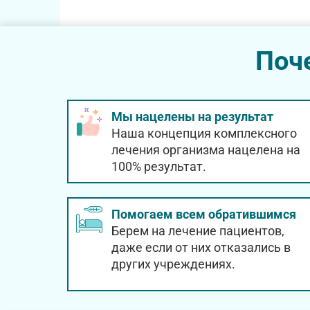
Поч
Мы нацелены на результат
Наша концепция комплексного
лечения организма нацелена на
100% результат.
Помогаем всем обратившимся
Берем на лечение пациентов,
даже если от них отказались в
других учреждениях.