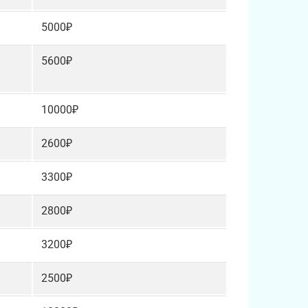
5000₽
5600₽
10000₽
2600₽
3300₽
2800₽
3200₽
2500₽