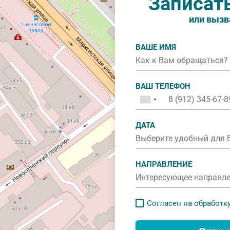
Записат
или вызв
ВАШЕ ИМЯ
ВАШ ТЕЛЕФОН
ДАТА
НАПРАВЛЕНИЕ
Согласен на обработк