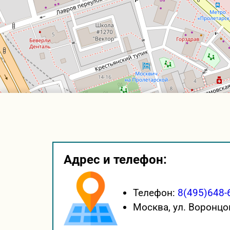
Адрес и телефон:
Телефон:
8(495)648-
Москва,
ул. Воронцо