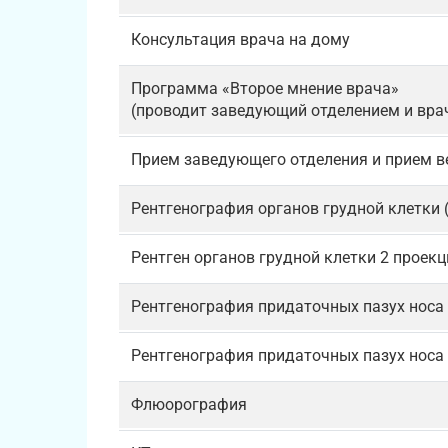
Консультация врача на дому
Программа «Второе мнение врача»
(проводит заведующий отделением и вра
Прием заведующего отделения и прием в
Рентгенография органов грудной клетки 
Рентген органов грудной клетки 2 проекц
Рентгенография придаточных пазух носа 
Рентгенография придаточных пазух носа 
Флюорография