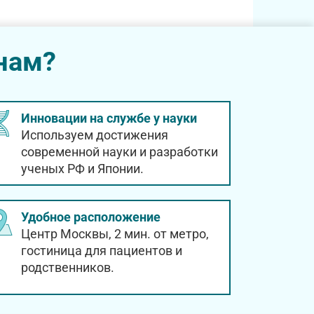
нам?
Инновации на службе у науки
Используем достижения
современной науки и разработки
ученых РФ и Японии.
Удобное расположение
Центр Москвы, 2 мин. от метро,
гостиница для пациентов и
родственников.