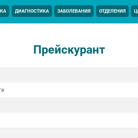
КА
ДИАГНОСТИКА
ЗАБОЛЕВАНИЯ
ОТДЕЛЕНИЯ
Ц
Прейскурант
га