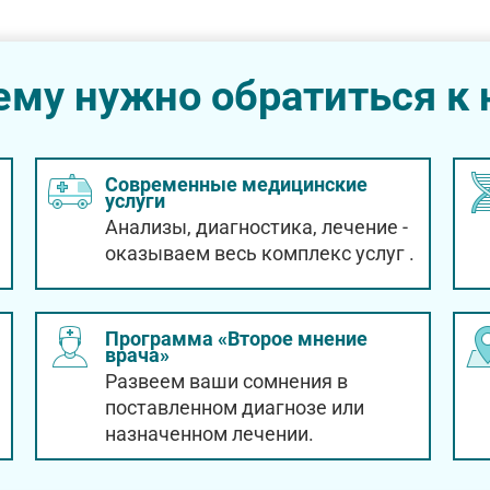
ему нужно обратиться к 
Современные медицинские
услуги
Анализы, диагностика, лечение -
оказываем весь комплекс услуг
.
Программа «Второе мнение
врача»
Развеем ваши сомнения в
поставленном диагнозе или
назначенном лечении.