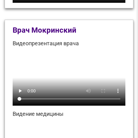
Врач Мокринский
Видеопрезентация врача
Видение медицины