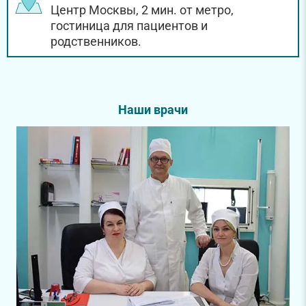
Центр Москвы, 2 мин. от метро,
гостиница для пациентов и
родственников.
Наши врачи