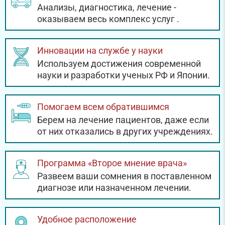
Анализы, диагностика, лечение -
оказываем весь комплекс услуг
.
Инновации на службе у науки
Используем достижения современной
науки и разработки ученых РФ и Японии.
Помогаем всем обратившимся
Берем на лечение пациентов, даже если
от них отказались в других учреждениях.
Программа «Второе мнение врача»
Развеем ваши сомнения в поставленном
диагнозе или назначенном лечении.
Удобное расположение