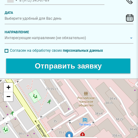
ДАТА
НАПРАВЛЕНИЕ
Согласен на обработку своих
персональных данных
Отправить заявку
+
−