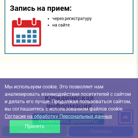
Запись на прием:
через регистратуру
на сайтe
Мы используем cookie. Это позволяет нам
анализировать взаимодействие посетителей с сайтом
Юридическая
и делать его лучше. Продолжая пользоваться сайтом,
информация
вы соглашаетесь с использованием файлов cookie.
Согласие на обработку Персональных данных
Посмотреть документы
Принять
Онлайн запись
Позвонить