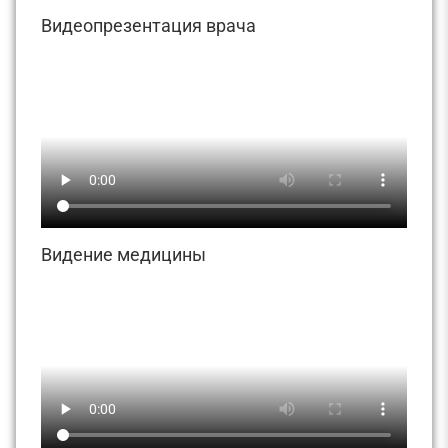
Видеопрезентация врача
Видение медицины