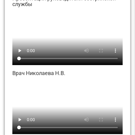
службы
Врач Николаева Н.В.