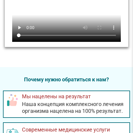
Почему нужно обратиться к нам?
Мы нацелены на результат
Наша концепция комплексного лечения
организма нацелена на 100% результат.
Современные медицинские услуги