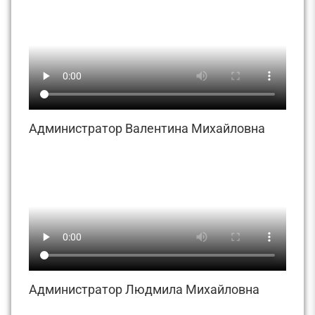
Администратор Валентина Михайловна
Администратор Людмила Михайловна