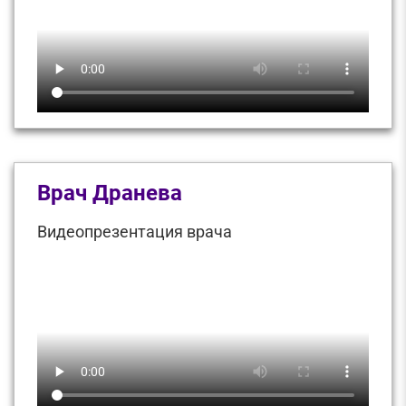
Врач Дранева
Видеопрезентация врача