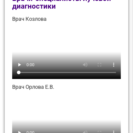
диагностики
Врач Козлова
Врач Орлова Е.В.