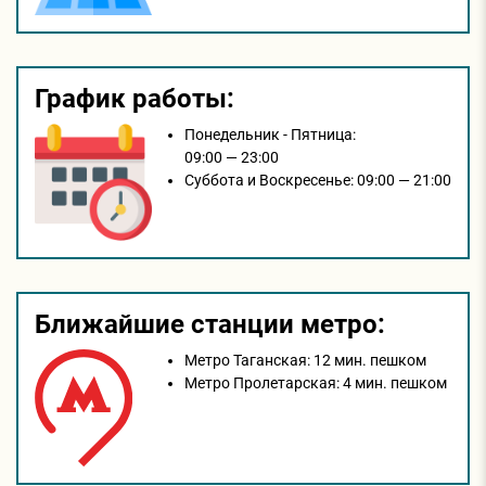
График работы:
Понедельник - Пятница:
09:00 — 23:00
Суббота и Воскресенье:
09:00 — 21:00
Ближайшие станции метро:
Метро Таганская:
12 мин. пешком
Метро Пролетарская:
4 мин. пешком