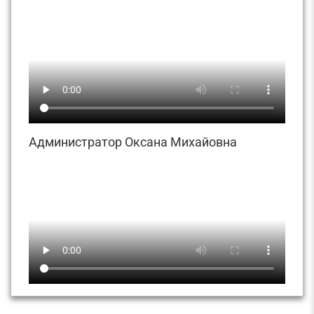
Администратор Оксана Михайовна