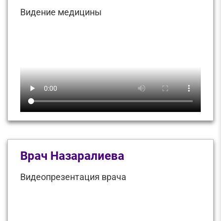
Видение медицины
Врач Назаралиева
Видеопрезентация врача