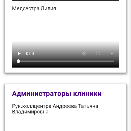
Медсестра Лилия
Администраторы клиники
Рук.коллцентра Андреева Татьяна
Владимировна