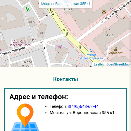
Москва, Воронцовская 35Бк1
Leaflet
|
OpenStreetMap
Контакты
Адрес и телефон:
Телефон:
8(495)648-62-44
Москва,
ул. Воронцовская 35Б к1