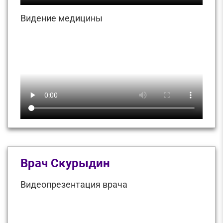
Видение медицины
Врач Скурыдин
Видеопрезентация врача