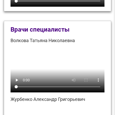
Врачи специалисты
Волкова Татьяна Николаевна
Журбенко Александр Григорьевич