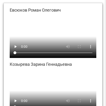
Евсюков Роман Олегович
Козырева Зарина Геннадьевна