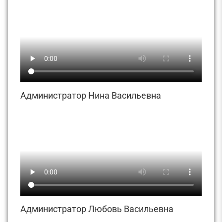
Администратор Нина Васильевна
Администратор Любовь Васильевна