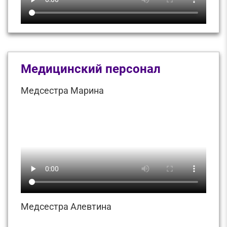
Медицинский персонал
Медсестра Марина
Медсестра Алевтина