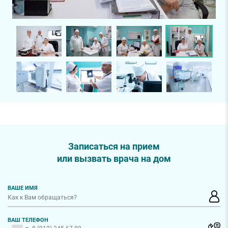
Записаться на прием
или вызвать врача на дом
ВАШЕ ИМЯ
ВАШ ТЕЛЕФОН