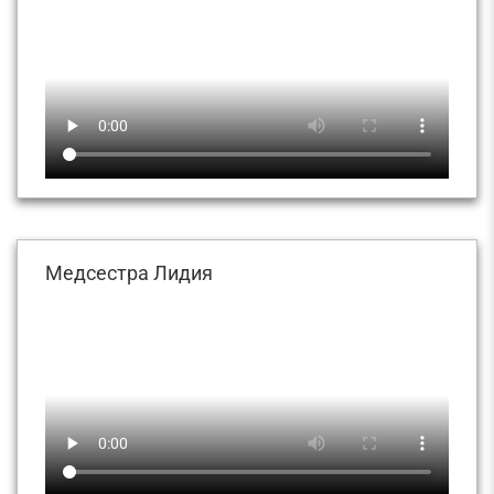
Медсестра Лидия