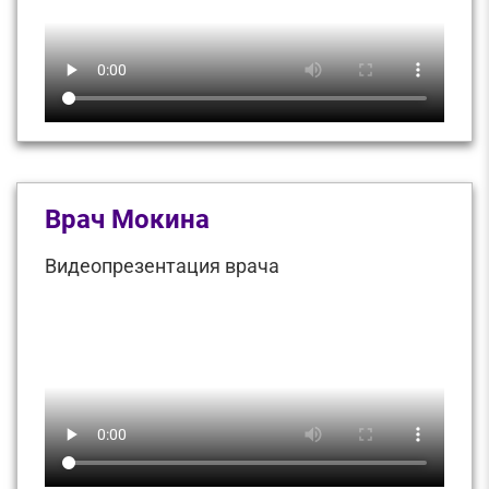
Врач Мокина
Видеопрезентация врача