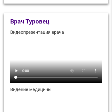
Врач Туровец
Видеопрезентация врача
Видение медицины