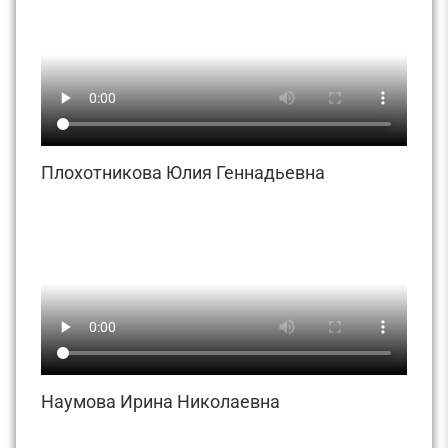
Плохотникова Юлия Геннадьевна
Наумова Ирина Николаевна