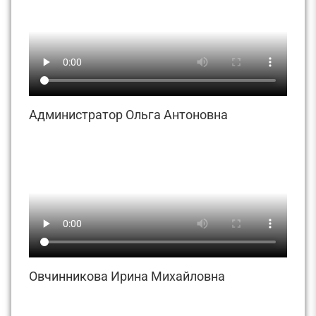
Администратор Ольга Антоновна
Овчинникова Ирина Михайловна