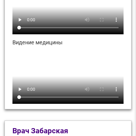
Видение медицины
Врач Забарская