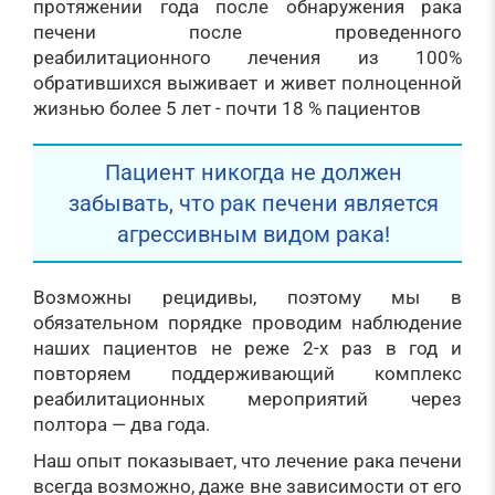
протяжении года после обнаружения рака
печени после проведенного
реабилитационного лечения из 100%
обратившихся выживает и живет полноценной
жизнью более 5 лет - почти 18 % пациентов
Пациент никогда не должен
забывать, что рак печени является
агрессивным видом рака!
Возможны рецидивы, поэтому мы в
обязательном порядке проводим наблюдение
наших пациентов не реже 2-х раз в год и
повторяем поддерживающий комплекс
реабилитационных мероприятий через
полтора — два года.
Наш опыт показывает, что лечение рака печени
всегда возможно, даже вне зависимости от его