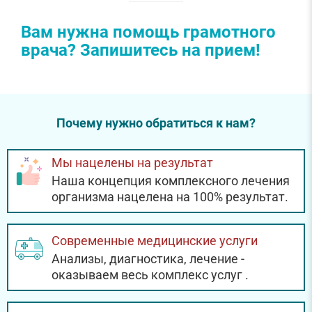
Вам нужна помощь грамотного
врача? Запишитесь на прием!
Почему нужно обратиться к нам?
Мы нацелены на результат
Наша концепция комплексного лечения
организма нацелена на 100% результат.
Современные медицинские услуги
Анализы, диагностика, лечение -
оказываем весь комплекс услуг
.