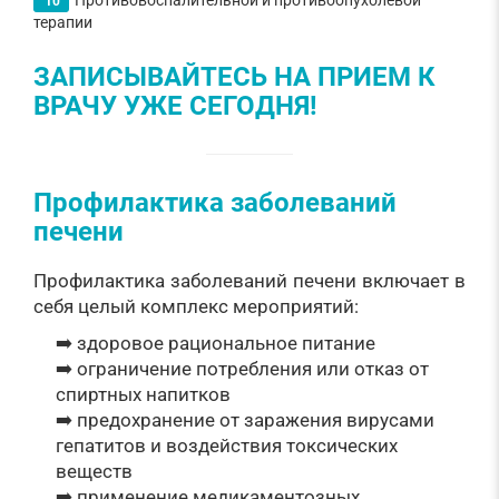
Противовоспалительной и противоопухолевой
терапии
ЗАПИСЫВАЙТЕСЬ НА ПРИЕМ К
ВРАЧУ УЖЕ СЕГОДНЯ!
Профилактика заболеваний
печени
Профилактика заболеваний печени включает в
себя целый комплекс мероприятий:
➡️ здоровое рациональное питание
➡️ ограничение потребления или отказ от
спиртных напитков
➡️ предохранение от заражения вирусами
гепатитов и воздействия токсических
веществ
➡️ применение медикаментозных