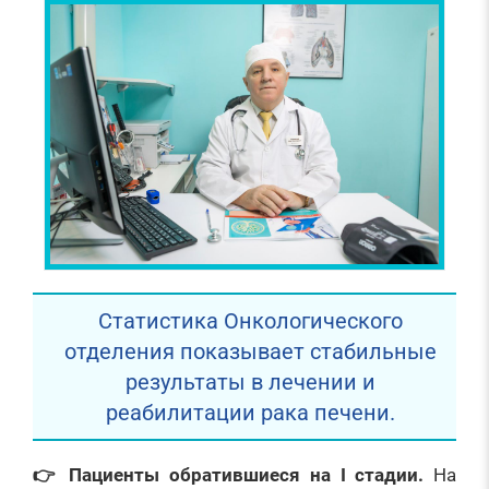
Статистика Онкологического
отделения показывает стабильные
результаты в лечении и
реабилитации рака печени.
👉 Пациенты обратившиеся на I стадии.
На