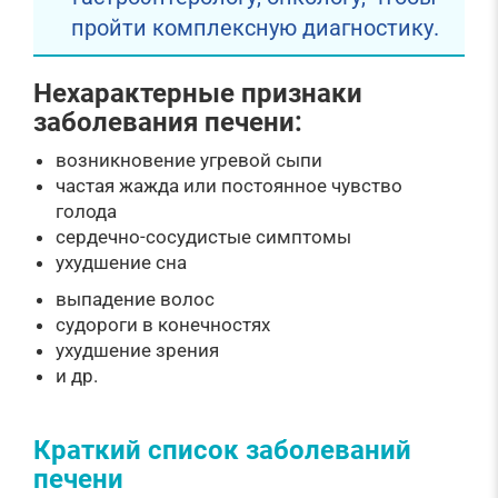
пройти комплексную диагностику.
Нехарактерные признаки
заболевания печени:
возникновение угревой сыпи
частая жажда или постоянное чувство
голода
сердечно-сосудистые симптомы
ухудшение сна
выпадение волос
судороги в конечностях
ухудшение зрения
и др.
Краткий список заболеваний
печени