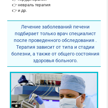
👉 невраль терапия
👉 и др.
Лечение заболеваний печени
подбирает только врач специалист
после проведенного обследования .
Терапия зависит от типа и стадии
болезни, а также от общего состояния
здоровья больного.