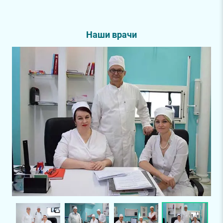
Наши врачи