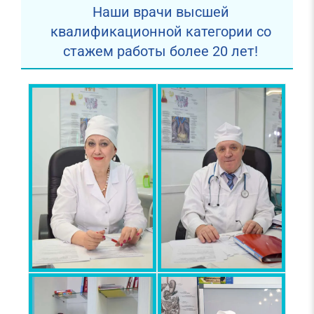
Наши врачи высшей
квалификационной категории со
стажем работы более 20 лет!