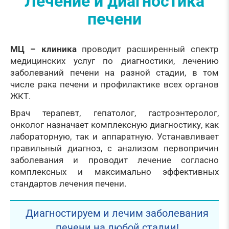
Лечение и диагностика
печени
МЦ – клиника
проводит расширенный спектр
медицинских услуг по диагностики, лечению
заболеваний печени на разной стадии, в том
числе рака печени и профилактике всех органов
ЖКТ.
Врач терапевт, гепатолог, гастроэнтеролог,
онколог назначает комплексную диагностику, как
лабораторную, так и аппаратную. Устанавливает
правильный диагноз, с анализом первопричин
заболевания и проводит лечение согласно
комплексных и максимально эффективных
стандартов лечения печени.
Диагностируем и лечим заболевания
печени на любой стадии!