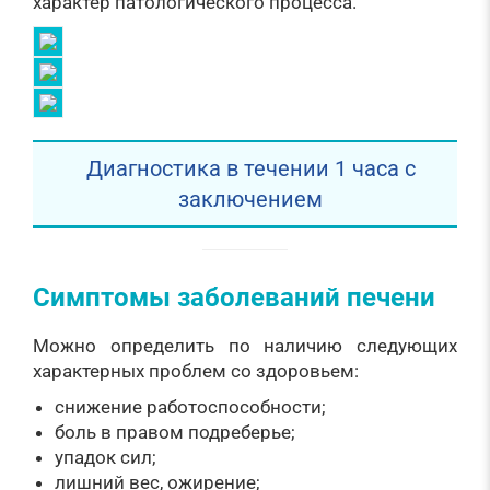
характер патологического процесса.
Диагностика в течении 1 часа с
заключением
Симптомы заболеваний печени
Можно определить по наличию следующих
характерных проблем со здоровьем:
снижение работоспособности;
боль в правом подреберье;
упадок сил;
лишний вес, ожирение;