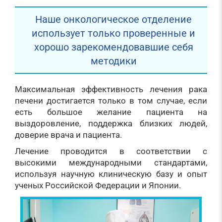
Наше онкологическое отделение
использует только проверенные и
хорошо зарекомендовавшие себя
методики
Максимальная эффективность лечения рака
печени достигается только в том случае, если
есть большое желание пациента на
выздоровление, поддержка близких людей,
доверие врача и пациента.
Лечение проводится в соответствии с
высокими международными стандартами,
используя научную клиническую базу и опыт
ученых Российской Федерации и Японии.