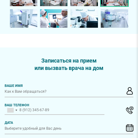
Записаться на прием
или вызвать врача на дом
ВАШЕ ИМЯ
ВАШ ТЕЛЕФОН
ДАТА