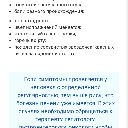
отсутствие регулярного стула;
боли разного происхождения;
тошнота, рвота;
цвет испражнений меняется;
желтоватый оттенок кожи;
горечь во рту;
появление сосудистых звездочек, красных
пятен на ладонях и стопах.
Если симптомы проявляется у
человека с определенной
регулярностью, тем выше риск, что
болезнь печени уже имеется. В этих
случаях необходимо обращаться к
терапевту, гепатологу,
гастроэнтерологу, онкологу, чтобы