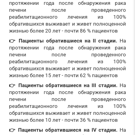
протяжении года после обнаружения рака
печени после проведенного
реабилитационного лечения из 100%
обратившихся выживает и живет полноценной
жизнью более 20 лет - почти 86 % пациентов
👉 Пациенты обратившиеся на II стадии.
На
протяжении года после обнаружения рака
печени после проведенного
реабилитационного лечения из 100%
обратившихся выживает и живет полноценной
жизнью более 15 лет - почти 62 % пациентов
👉 Пациенты обратившиеся на III стадии.
На
протяжении года после обнаружения рака
печени после проведенного
реабилитационного лечения из 100%
обратившихся выживает и живет полноценной
жизнью более 10 лет - почти 36 % пациентов
👉 Пациенты обратившиеся на IV стадии.
На