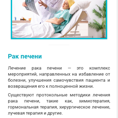
Рак печени
Лечение рака печени — это комплекс
мероприятий, направленных на избавление от
болезни, улучшения самочувствия пациента и
возвращения его к полноценной жизни.
Существуют протокольные методики лечения
рака печени, такие как, химиотерапия,
гормональная терапия, хирургическое лечение,
лучевая терапия и другие.