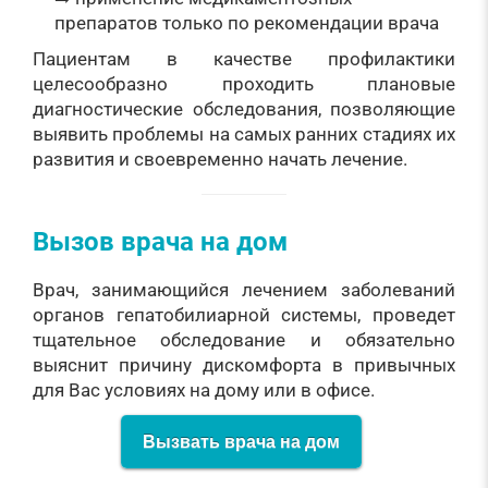
препаратов только по рекомендации врача
Пациентам в качестве профилактики
целесообразно проходить плановые
диагностические обследования, позволяющие
выявить проблемы на самых ранних стадиях их
развития и своевременно начать лечение.
Вызов врача на дом
Врач, занимающийся лечением заболеваний
органов гепатобилиарной системы, проведет
тщательное обследование и обязательно
выяснит причину дискомфорта в привычных
для Вас условиях на дому или в офисе.
Вызвать врача на дом