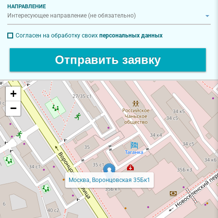
НАПРАВЛЕНИЕ
Согласен на обработку своих
персональных данных
Отправить заявку
+
−
Москва, Воронцовская 35Бк1