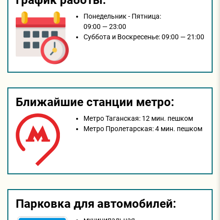
Понедельник - Пятница:
09:00 — 23:00
Суббота и Воскресенье:
09:00 — 21:00
Ближайшие станции метро:
Метро Таганская:
12 мин. пешком
Метро Пролетарская:
4 мин. пешком
Парковка для автомобилей: