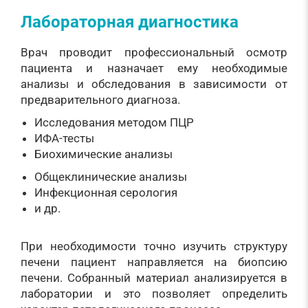
Лабораторная диагностика
Врач проводит профессиональный осмотр
пациента и назначает ему необходимые
анализы и обследования в зависимости от
предварительного диагноза.
Исследования методом ПЦР
ИФА-тесты
Биохимические анализы
Общеклинические анализы
Инфекционная серология
и др.
При необходимости точно изучить структуру
печени пациент направляется на биопсию
печени. Собранный материал анализируется в
лаборатории и это позволяет определить