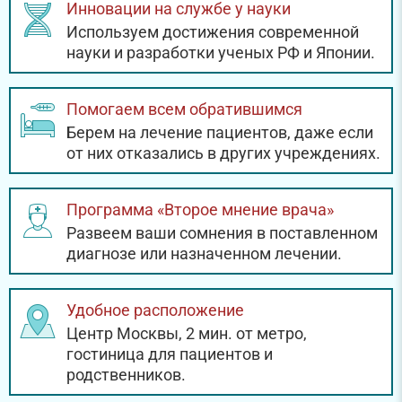
Инновации на службе у науки
Используем достижения современной
науки и разработки ученых РФ и Японии.
Помогаем всем обратившимся
Берем на лечение пациентов, даже если
от них отказались в других учреждениях.
Программа «Второе мнение врача»
Развеем ваши сомнения в поставленном
диагнозе или назначенном лечении.
Удобное расположение
Центр Москвы, 2 мин. от метро,
гостиница для пациентов и
родственников.