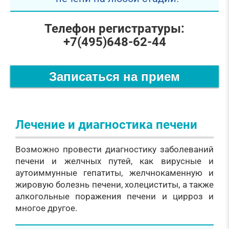
Телефон регистратуры:
+7(495)648-62-44
Записаться на прием
Лечение и диагностика печени
Возможно провести диагностику заболеваний
печени и желчных путей, как вирусные и
аутоиммунные гепатиты, желчнокаменную и
жировую болезнь печени, холециститы, а также
алкогольные поражения печени и цирроз и
многое другое.