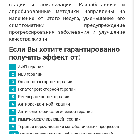
стадии и локализации. Разработанные и
апробированные методики направлены на
излечение от этого недуга, уменьшение его
симптоматики, предупреждение
прогрессирования заболевания и улучшение
качества жизни!
Если Вы хотите гарантированно
получить эффект от:
АФП терапии
NLS терапии
Онкопротекторной терапии
Гепатопротекторной терапии
Регенерационной терапии
Антиоксидантной терапии
Антигомотоксикологической терапии
Иммуномодулирующей терапии
Терапии нормализации метаболических процессов