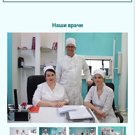
Наши врачи