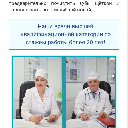
предварительно почистить зубы щёткой и
прополоскать рот кипячёной водой.
Наши врачи высшей
квалификационной категории со
стажем работы более 20 лет!