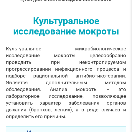
Культуральное
исследование мокроты
Культуральное микробиологическое
исследование мокроты целесообразно
проводить при неконтролируемом
прогрессировании инфекционного процесса и
подборе рациональной антибиотикотерапии.
Является дополнительным методом
обследования. Анализ мокроты – это
лабораторное исследование, позволяющее
установить характер заболевания органов
дыхания (бронхов, легких), а в ряде случаев и
определить его причины.