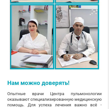
Нам можно доверять!
Опытные врачи Центра пульмонологии
оказывают специализированную медицинскую
помощь. Для успеха лечения важно всё -