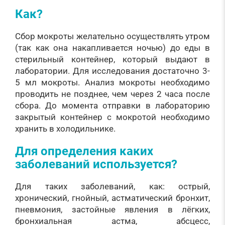
Как?
Сбор мокроты желательно осуществлять утром
(так как она накапливается ночью) до еды в
стерильный контейнер, который выдают в
лаборатории. Для исследования достаточно 3-
5 мл мокроты. Анализ мокроты необходимо
проводить не позднее, чем через 2 часа после
сбора. До момента отправки в лабораторию
закрытый контейнер с мокротой необходимо
хранить в холодильнике.
Для определения каких
заболеваний используется?
Для таких заболеваний, как: острый,
хронический, гнойный, астматический бронхит,
пневмония, застойные явления в лёгких,
бронхиальная астма, абсцесс,