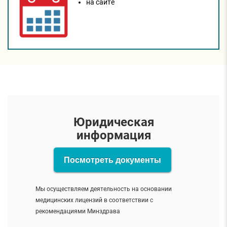
на сайтe
Юридическая
информация
Посмотреть документы
Мы осуществляем деятельность на основании
медицинских лицензий в соответствии с
рекомендациями Минздрава