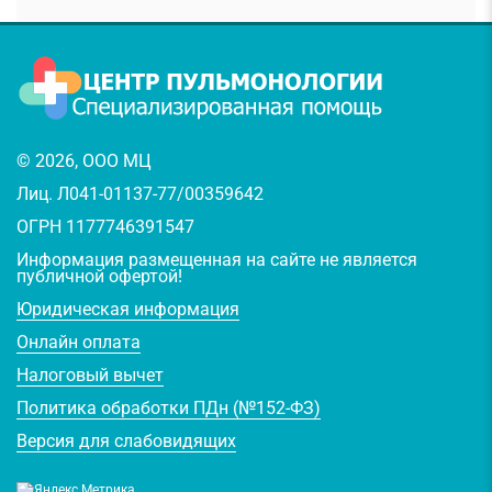
© 2026, ООО МЦ
Лиц. Л041-01137-77/00359642
ОГРН 1177746391547
Информация размещенная на сайте не является
публичной офертой!
Юридическая информация
Онлайн оплата
Налоговый вычет
Политика обработки ПДн (№152-ФЗ)
Версия для слабовидящих