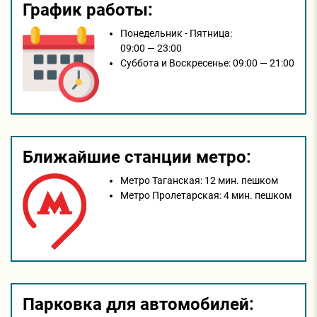
График работы:
Понедельник - Пятница:
09:00 — 23:00
Суббота и Воскресенье:
09:00 — 21:00
Ближайшие станции метро:
Метро Таганская:
12 мин. пешком
Метро Пролетарская:
4 мин. пешком
Парковка для автомобилей: