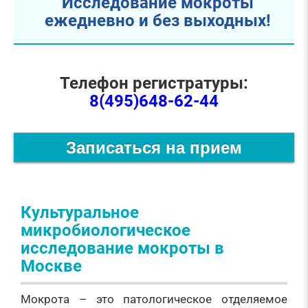
Исследование мокроты
ежедневно и без выходных!
Телефон регистратуры:
8(495)648-62-44
Записаться на прием
Культуральное
микробиологическое
исследование мокроты в
Москве
Мокрота – это патологическое отделяемое