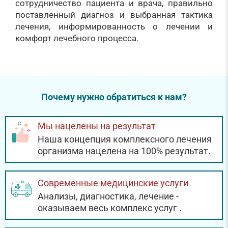
сотрудничество пациента и врача, правильно
поставленный диагноз и выбранная тактика
лечения, информированность о лечении и
комфорт лечебного процесса.
Почему нужно обратиться к нам?
Мы нацелены на результат
Наша концепция комплексного лечения
организма нацелена на 100% результат.
Современные медицинские услуги
Анализы, диагностика, лечение -
оказываем весь комплекс услуг
.