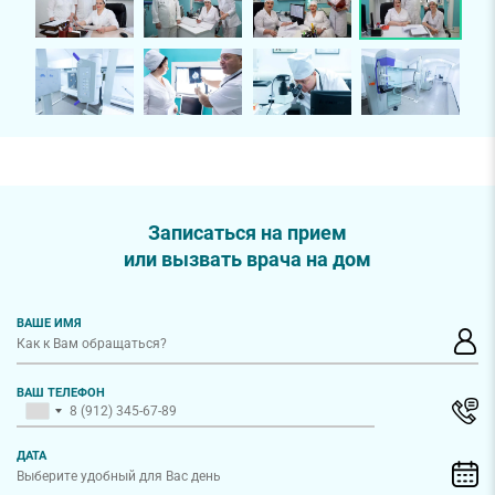
Записаться на прием
или вызвать врача на дом
ВАШЕ ИМЯ
ВАШ ТЕЛЕФОН
ДАТА