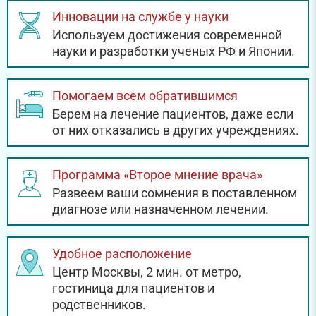
Инновации на службе у науки
Используем достижения современной
науки и разработки ученых РФ и Японии.
Помогаем всем обратившимся
Берем на лечение пациентов, даже если
от них отказались в других учреждениях.
Программа «Второе мнение врача»
Развеем ваши сомнения в поставленном
диагнозе или назначенном лечении.
Удобное расположение
Центр Москвы, 2 мин. от метро,
гостиница для пациентов и
родственников.