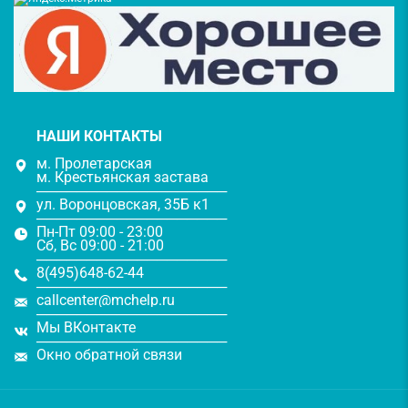
НАШИ КОНТАКТЫ
м. Пролетарская
м. Крестьянская застава
───────────────────
ул. Воронцовская, 35Б к1
───────────────────
Пн-Пт 09:00 - 23:00
Сб, Вс 09:00 - 21:00
───────────────────
8(495)648-62-44
───────────────────
callcenter@mchelp.ru
───────────────────
Мы ВКонтакте
───────────────────
Окно обратной связи