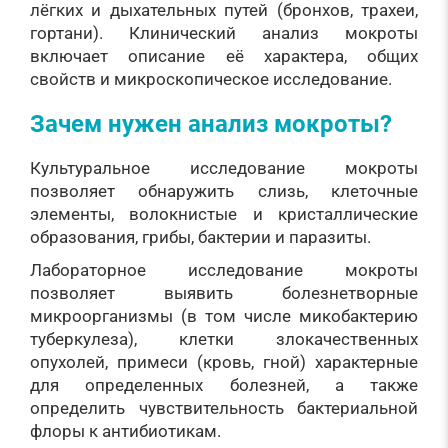
лёгких и дыхательных путей (бронхов, трахеи,
гортани). Клинический анализ мокроты
включает описание её характера, общих
свойств и микроскопическое исследование.
Зачем нужен анализ мокроты?
Культуральное исследование мокроты
позволяет обнаружить слизь, клеточные
элементы, волокнистые и кристаллические
образования, грибы, бактерии и паразиты.
Лабораторное исследование мокроты
позволяет выявить болезнетворные
микроорганизмы (в том числе микобактерию
туберкулеза), клетки злокачественных
опухолей, примеси (кровь, гной) характерные
для определенных болезней, а также
определить чувствительность бактериальной
флоры к антибиотикам.