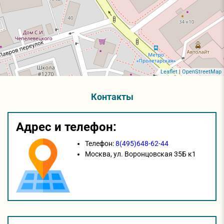
Leaflet
|
OpenStreetMap
Контакты
Адрес и телефон:
Телефон:
8(495)648-62-44
Москва,
ул. Воронцовская 35Б к1