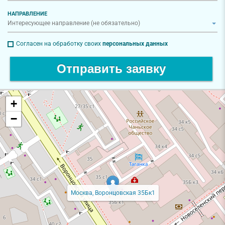
НАПРАВЛЕНИЕ
Согласен на обработку своих
персональных данных
Отправить заявку
+
−
Москва, Воронцовская 35Бк1