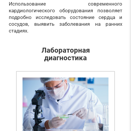
Использование современного
кардиологического оборудования позволяет
подробно исследовать состояние сердца и
сосудов, выявить заболевания на ранних
стадиях.
Лабораторная
диагностика