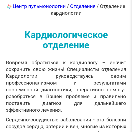
Центр пульмонологии
/
Отделения
/ Отделение
кардиологии
Кардиологическое
отделение
Вовремя обратиться к кардиологу – значит
сохранить свою жизнь! Специалисты отделения
Кардиологии, руководствуясь своим
профессионализмом и результатами
современной диагностики, оперативно помогут
разобраться в Вашей проблеме и правильно
поставить диагноз для дальнейшего
эффективного лечения.
Сердечно-сосудистые заболевания - это болезни
сосудов сердца, артерий и вен, многие из которых