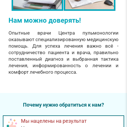
Нам можно доверять!
Опытные врачи Центра пульмонологии
оказывают специализированную медицинскую
помощь. Для успеха лечения важно всё -
сотрудничество пациента и врача, правильно
поставленный диагноз и выбранная тактика
лечения, информированность о лечении и
комфорт лечебного процесса.
Почему нужно обратиться к нам?
Мы нацелены на результат