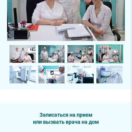
Записаться на прием
или вызвать врача на дом