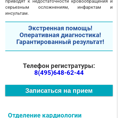
приводят к недостаточности кровообращения и
серьезным осложнениям, инфарктам и
инсультам.
Экстренная помощь!
Оперативная диагностика!
Гарантированный результат!
Телефон регистратуры:
8(495)648-62-44
Записаться на прием
Отделение кардиологии