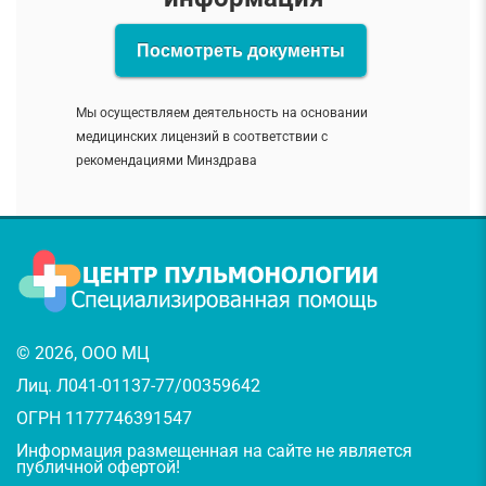
Посмотреть документы
Мы осуществляем деятельность на основании
медицинских лицензий в соответствии с
рекомендациями Минздрава
© 2026, ООО МЦ
Лиц. Л041-01137-77/00359642
ОГРН 1177746391547
Информация размещенная на сайте не является
публичной офертой!