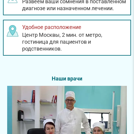
Развеем ваши сомнения в поставленном
диагнозе или назначенном лечении.
Удобное расположение
Центр Москвы, 2 мин. от метро,
гостиница для пациентов и
родственников.
Наши врачи