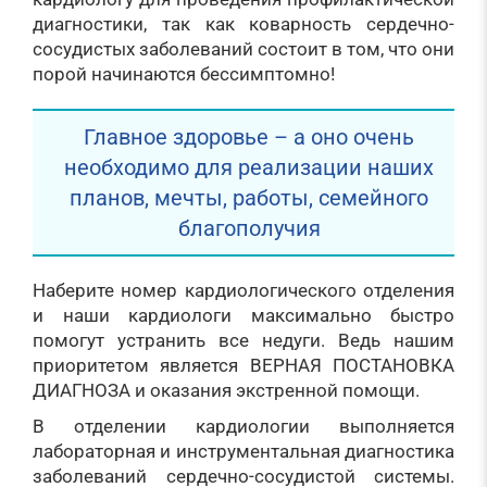
диагностики, так как коварность сердечно-
сосудистых заболеваний состоит в том, что они
порой начинаются бессимптомно!
Главное здоровье – а оно очень
необходимо для реализации наших
планов, мечты, работы, семейного
благополучия
Наберите номер кардиологического отделения
и наши кардиологи максимально быстро
помогут устранить все недуги. Ведь нашим
приоритетом является ВЕРНАЯ ПОСТАНОВКА
ДИАГНОЗА и оказания экстренной помощи.
В отделении кардиологии выполняется
лабораторная и инструментальная диагностика
заболеваний сердечно-сосудистой системы.