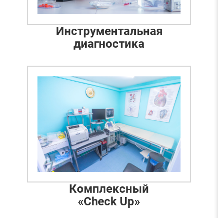
Инструментальная
диагностика
Комплексный
«Check Up»