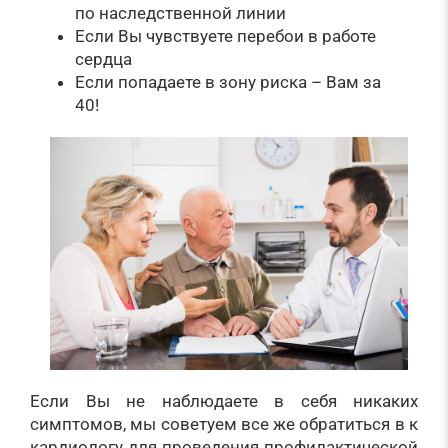
по наследственной линии
Если Вы чувствуете перебои в работе
сердца
Если попадаете в зону риска – Вам за
40!
Если Вы не наблюдаете в себя никаких
симптомов, мы советуем все же обратиться в к
кардиологу для проведения профилактической