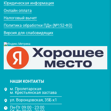
Юридическая информация
Онлайн оплата
Налоговый вычет
Политика обработки ПДн (№152-ФЗ)
Версия для слабовидящих
НАШИ КОНТАКТЫ
м. Пролетарская
м. Крестьянская застава
───────────────────
ул. Воронцовская, 35Б к1
───────────────────
Пн-Пт 09:00 - 23:00