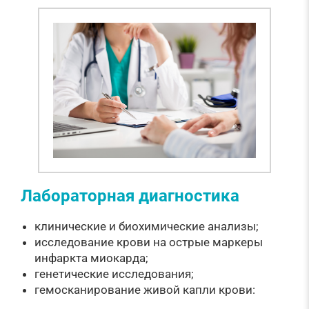
Лабораторная диагностика
клинические и биохимические анализы;
исследование крови на острые маркеры
инфаркта миокарда;
генетические исследования;
гемосканирование живой капли крови: