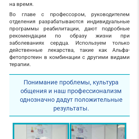
на время.
Во главе с профессором, руководителем
отделения разрабатываются индивидуальные
программы реабилитации, дают подробные
рекомендации по образу жизни при
заболеваниях сердца. Используем только
действенные лекарства, такие как Альфа-
фетопротеин в комбинации с другими видами
терапии.
Понимание проблемы, культура
общения и наш профессионализм
однозначно дадут положительные
результаты.