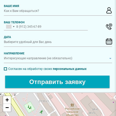
ВАШЕ ИМЯ
ВАШ ТЕЛЕФОН
ДАТА
НАПРАВЛЕНИЕ
Согласен на обработку своих
персональных данных
Отправить заявку
+
−