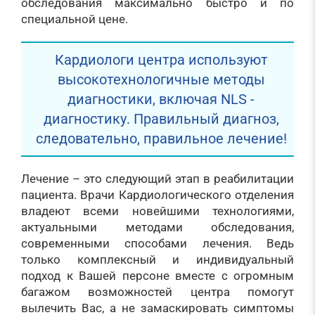
обследования максимально быстро и по
специальной цене.
Кардиологи центра используют
высокотехнологичные методы
диагностики, включая NLS -
диагностику. Правильный диагноз,
следовательно, правильное лечение!
Лечение – это следующий этап в реабилитации
пациента. Врачи Кардиологического отделения
владеют всеми новейшими технологиями,
актуальными методами обследования,
современными способами лечения. Ведь
только комплексный и индивидуальный
подход к Вашей персоне вместе с огромным
багажом возможностей центра помогут
вылечить Вас, а не замаскировать симптомы