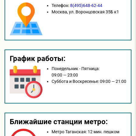
Телефон:
8(495)648-62-44
Москва,
ул. Воронцовская 35Б к1
График работы:
Понедельник - Пятница:
09:00 — 23:00
Суббота и Воскресенье:
09:00 — 21:00
Ближайшие станции метро:
Метро Таганская:
12 мин. пешком