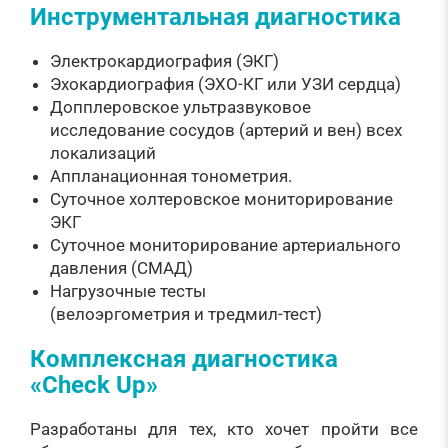
Инструментальная диагностика
Электрокардиография (ЭКГ)
Эхокардиография (ЭХО-КГ или УЗИ сердца)
Допплеровское ультразвуковое
исследование сосудов (артерий и вен) всех
локализаций
Аппланационная тонометрия.
Суточное холтеровское мониторирование
ЭКГ
Суточное мониторирование артериального
давления (СМАД)
Нагрузочные тесты
(велоэргометрия и тредмил-тест)
Комплексная диагностика
«Check Up»
Разработаны для тех, кто хочет пройти все