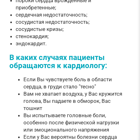
пороки сердца врожденные и
приобретенные;
сердечная недостаточность;
сосудистая недостаточность;
сосудистые кризы;
стенокардия;
эндокардит.
В каких случаях пациенты
обращаются к кардиологу:
Если Вы чувствуете боль в области
сердца, в груди стало "тесно"
Вам не хватает воздуха, у Вас кружится
голова, Вы падаете в обморок, Вас
тошнит
Вы испытываете головные боли,
особенно после физической нагрузки
или эмоционального напряжения
Если у Вас вероятны болезни сердца