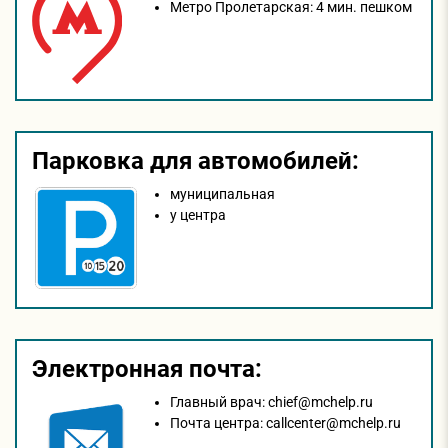
Метро Пролетарская:
4 мин. пешком
Парковка для автомобилей:
муниципальная
у центра
Электронная почта:
Главный врач:
chief@mchelp.ru
Почта центра:
callcenter@mchelp.ru